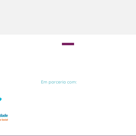
Em parceria com: