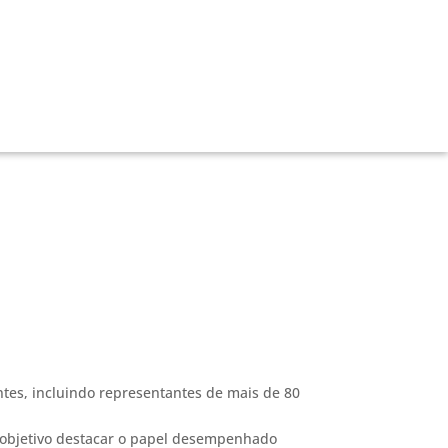
tes, incluindo representantes de mais de 80
l objetivo destacar o papel desempenhado