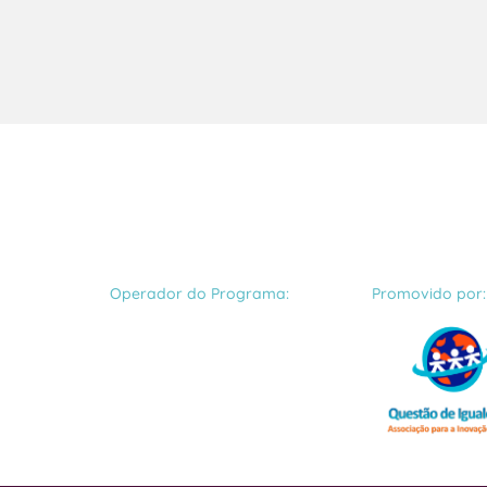
Operador do Programa:
Promovido por: