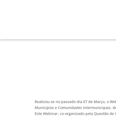
Realizou-se no passado dia 07 de Março, o We
Municípios e Comunidades Intermunicipais, de
Este Webinar, co-organizado pela Questão de 