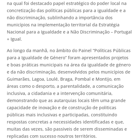
na qual foi destacado papel estratégico do poder local na
concretização das políticas públicas para a igualdade e a
não discriminação, sublinhando a importância dos
municípios na implementação territorial da Estratégia
Nacional para a Igualdade e a Não Discriminação – Portugal
+ Igual.
Ao longo da manhã, no âmbito do Painel “Políticas Públicas
para a Igualdade de Género” foram apresentados projetos
e boas práticas municipais na área da igualdade de género
e da não discriminação, desenvolvidos pelos municípios de
Guimarães, Lagoa, Loulé, Braga, Pombal e Montijo, em
áreas como o desporto, a parentalidade, a comunicação
inclusiva, a cidadania e a intervenção comunitária,
demonstrando que as autarquias locais têm uma grande
capacidade de inovação e de construção de politicas
públicas mais inclusivas e participadas, constituindo
respostas concretas a necessidades identificadas e que,
muitas das vezes, são passiveis de serem disseminadas e
replicadas com sucesso noutros territórios.