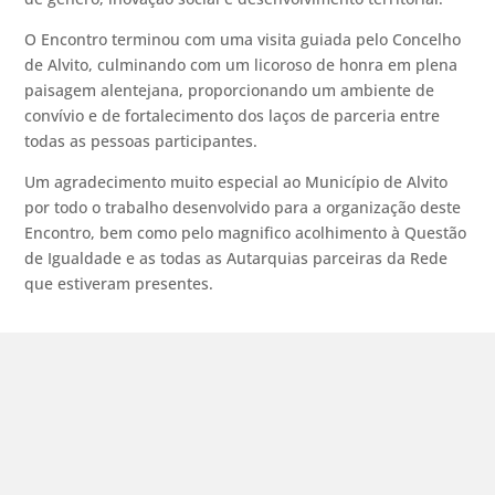
O Encontro terminou com uma visita guiada pelo Concelho
de Alvito, culminando com um licoroso de honra em plena
paisagem alentejana, proporcionando um ambiente de
convívio e de fortalecimento dos laços de parceria entre
todas as pessoas participantes.
Um agradecimento muito especial ao Município de Alvito
por todo o trabalho desenvolvido para a organização deste
Encontro, bem como pelo magnifico acolhimento à Questão
de Igualdade e as todas as Autarquias parceiras da Rede
que estiveram presentes.