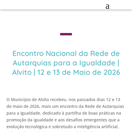
Encontro Nacional da Rede de
Autarquias para a Igualdade |
Alvito | 12 e 13 de Maio de 2026
O Município de Alvito recebeu, nos passados dias 12 e 13
de maio de 2026, mais um encontro da Rede de Autarquias
para a Igualdade, dedicado à partilha de boas práticas na
promoção da igualdade e aos desafios emergentes que a
evolução tecnológica e sobretudo a inteligência artificial,