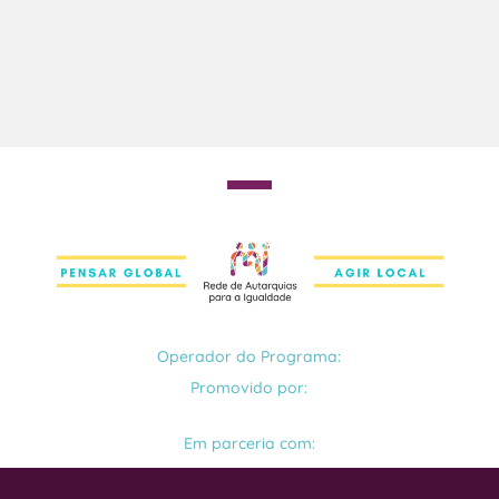
Operador do Programa:
Promovido por:
Em parceria com: