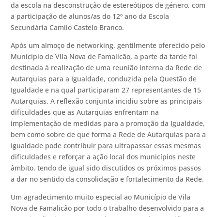
da escola na desconstrução de estereótipos de género, com
a participação de alunos/as do 12º ano da Escola
Secundária Camilo Castelo Branco.
Após um almoço de networking, gentilmente oferecido pelo
Município de Vila Nova de Famalicão, a parte da tarde foi
destinada à realização de uma reunião interna da Rede de
Autarquias para a Igualdade, conduzida pela Questão de
Igualdade e na qual participaram 27 representantes de 15
Autarquias. A reflexão conjunta incidiu sobre as principais
dificuldades que as Autarquias enfrentam na
implementação de medidas para a promoção da Igualdade,
bem como sobre de que forma a Rede de Autarquias para a
Igualdade pode contribuir para ultrapassar essas mesmas
dificuldades e reforçar a ação local dos municípios neste
âmbito, tendo de igual sido discutidos os próximos passos
a dar no sentido da consolidação e fortalecimento da Rede.
Um agradecimento muito especial ao Município de Vila
Nova de Famalicão por todo o trabalho desenvolvido para a