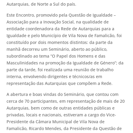
Autarquias, de Norte a Sul do país.
Este Encontro, promovido pela Questão de Igualdade –
Associação para a Inovação Social, na qualidade de
entidade coordenadora da Rede de Autarquias para a
Igualdade e pelo Município de Vila Nova de Famalicão, foi
constituído por dois momentos distintos: da parte da
manhã decorreu um Seminário, aberto ao público,
subordinado ao tema “O Papel dos Homens e das
Masculinidades na promoção da Igualdade de Género”; da
parte da tarde, foi realizada uma reunião de trabalho
interna, envolvendo dirigentes e técnicos/as em
representação das Autarquias que compõem a Rede.
A abertura e boas vindas do Seminário, que contou com
cerca de 70 participantes, em representação de mais de 20
Autarquias, bem como de outras entidades públicas e
privadas, locais e nacionais, estiveram a cargo do Vice-
Presidente da Câmara Municipal de Vila Nova de
Famalicão, Ricardo Mendes, da Presidente da Questão de