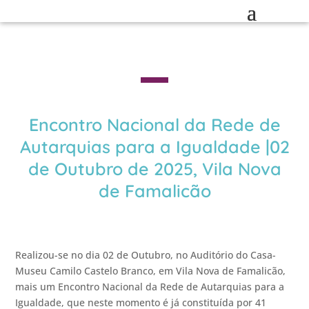
Encontro Nacional da Rede de
Autarquias para a Igualdade |02
de Outubro de 2025, Vila Nova
de Famalicão
Realizou-se no dia 02 de Outubro, no Auditório do Casa-
Museu Camilo Castelo Branco, em Vila Nova de Famalicão,
mais um Encontro Nacional da Rede de Autarquias para a
Igualdade, que neste momento é já constituída por 41